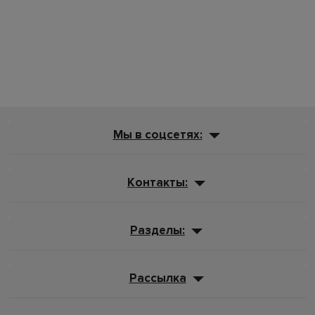
Мы в соцсетях:
Контакты:
Разделы:
Рассылка