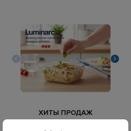
ХИТЫ ПРОДАЖ