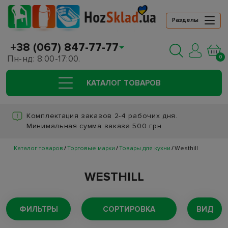
Разделы
+38 (067) 847-77-77
Пн-нд: 8:00-17:00.
0
КАТАЛОГ ТОВАРОВ
Комплектация заказов 2-4 рабочих дня.
Минимальная сумма заказа 500 грн.
Каталог товаров
Торговые марки
Товары для кухни
Westhill
WESTHILL
ФИЛЬТРЫ
СОРТИРОВКА
ВИД