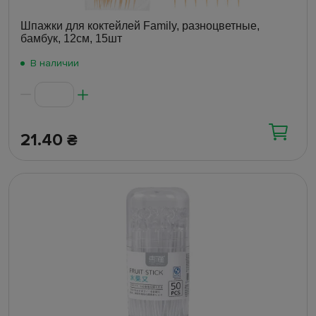
Шпажки для коктейлей Family, разноцветные,
бамбук, 12см, 15шт
В наличии
21.40
₴