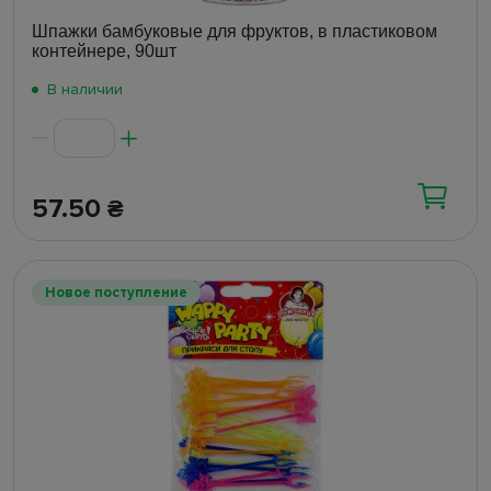
Шпажки бамбуковые для фруктов, в пластиковом
контейнере, 90шт
В наличии
57.50
₴
Новое поступление