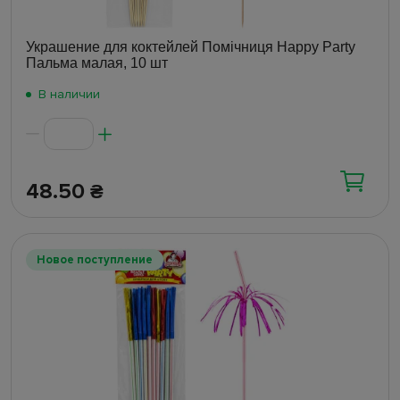
Украшение для коктейлей Помічниця Happy Party
Пальма малая, 10 шт
В наличии
48.50
₴
Новое поступление