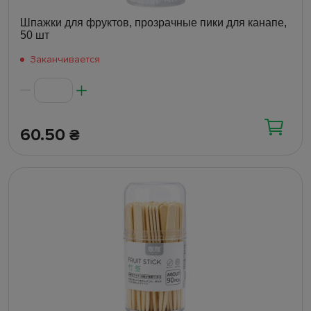
Шпажки для фруктов, прозрачные пики для канапе,
50 шт
Заканчивается
60.50
₴