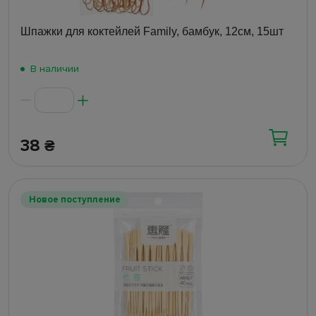
Шпажки для коктейлей Family, бамбук, 12см, 15шт
В наличии
38
₴
Новое поступление