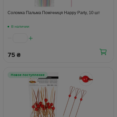
Соломка Пальма Помічниця Happy Party, 10 шт
В наличии
75
₴
Новое поступление