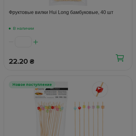
Фруктовые вилки Hui Long бамбуковые, 40 шт
В наличии
22.20
₴
Новое поступление