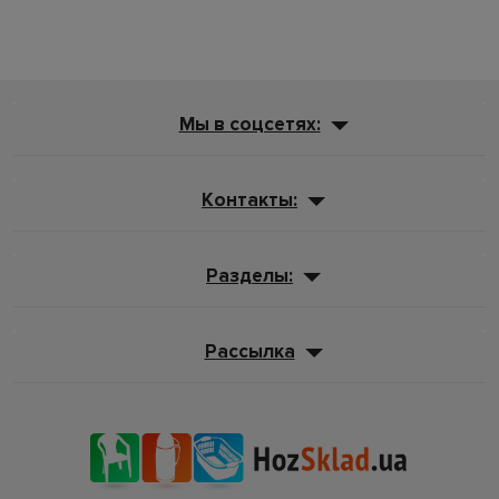
Мы в соцсетях:
Контакты:
Разделы:
Рассылка