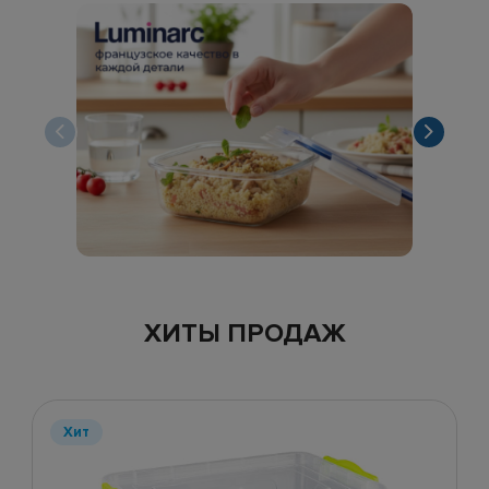
ХИТЫ ПРОДАЖ
Хит