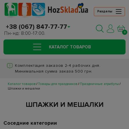
Разделы
+38 (067) 847-77-77
Пн-нд: 8:00-17:00.
0
КАТАЛОГ ТОВАРОВ
Комплектация заказов 2-4 рабочих дня.
Минимальная сумма заказа 500 грн.
Каталог товаров
Товары для праздников
Праздничные атрибуты
Шпажки и мешалки
ШПАЖКИ И МЕШАЛКИ
Соседние категории