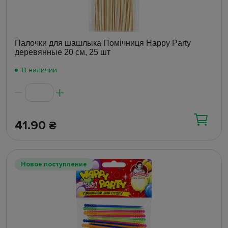
Палочки для шашлыка Помічниця Happy Party
деревянные 20 см, 25 шт
В наличии
41.90
₴
Новое поступление