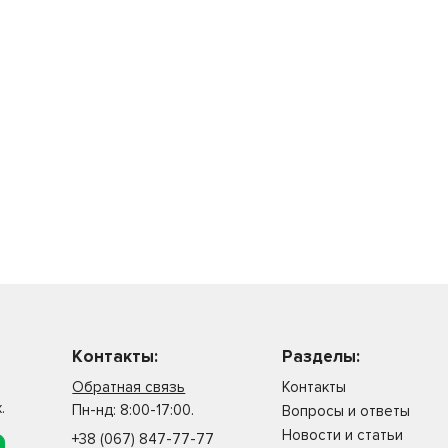
Контакты:
Разделы:
Обратная связь
Контакты
.
Пн-нд: 8:00-17:00.
Вопросы и ответы
Новости и статьи
+38 (067) 847-77-77