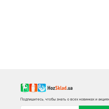
Подпишитесь, чтобы знать о всех новинках и акциях