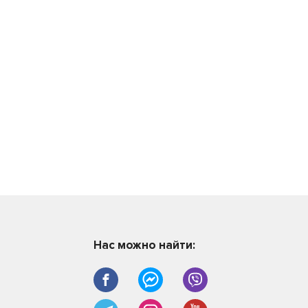
Нас можно найти: