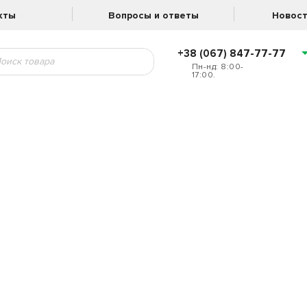
кты
Вопросы и ответы
Новост
+38 (067) 847-77-77
Пн-нд: 8:00-
17:00.