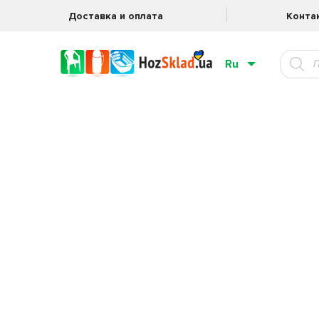
Доставка и оплата
Конта
Ru