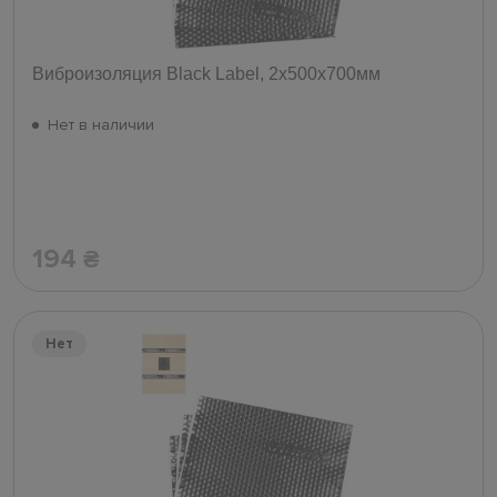
Виброизоляция Black Label, 2х500х700мм
Нет в наличии
194
₴
Нет