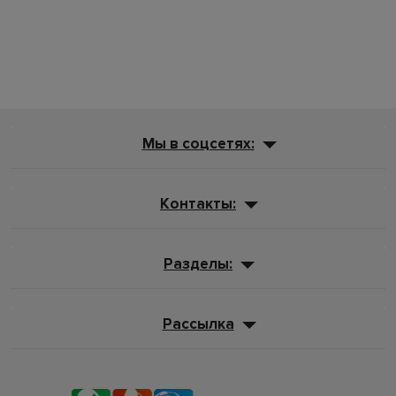
Мы в соцсетях:
Контакты:
Разделы:
Рассылка