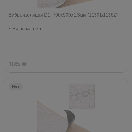
Виброизоляция D1, 700х500х1,3мм (11301/11362)
Нет в наличии
105
₴
Нет