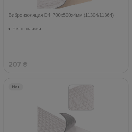
Виброизоляция D4, 700х500х4мм (11304/11364)
Нет в наличии
207
₴
Нет