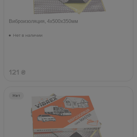
Виброизоляция, 4х500х350мм
Нет в наличии
121
₴
Нет