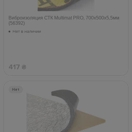
Виброизоляция СТК Multimat PRO, 700х500х5,5мм
(56392)
Нет в наличии
417
₴
Нет