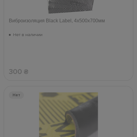
Виброизоляция Black Label, 4х500х700мм
Нет в наличии
300
₴
Нет