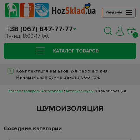
Разделы
+38 (067) 847-77-77
Пн-нд: 8:00-17:00.
0
КАТАЛОГ ТОВАРОВ
Комплектация заказов 2-4 рабочих дня.
Минимальная сумма заказа 500 грн.
Каталог товаров
Автотовары
Автоаксессуары
Шумоизоляция
ШУМОИЗОЛЯЦИЯ
Соседние категории