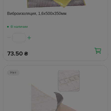
Виброизоляция, 1,6х500х350мм
В наличии
73.50
₴
Нет