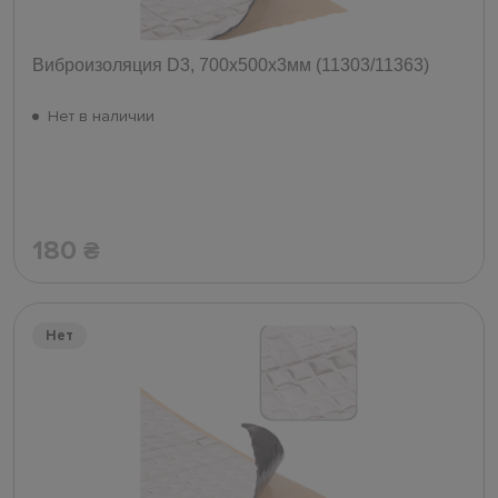
Виброизоляция D3, 700х500х3мм (11303/11363)
Нет в наличии
180
₴
Нет