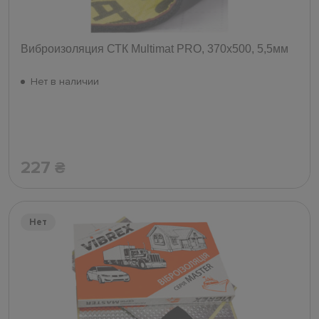
Виброизоляция СТК Multimat PRO, 370x500, 5,5мм
Нет в наличии
227
₴
Нет