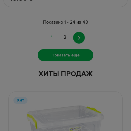
Показано 1 - 24 из 43
1
2
Показать ещё
ХИТЫ ПРОДАЖ
Хит