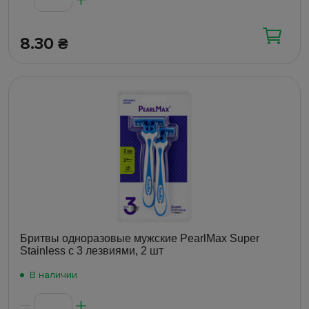
8.30
₴
Бритвы одноразовые мужские PearlMax Super
Stainless с 3 лезвиями, 2 шт
В наличии