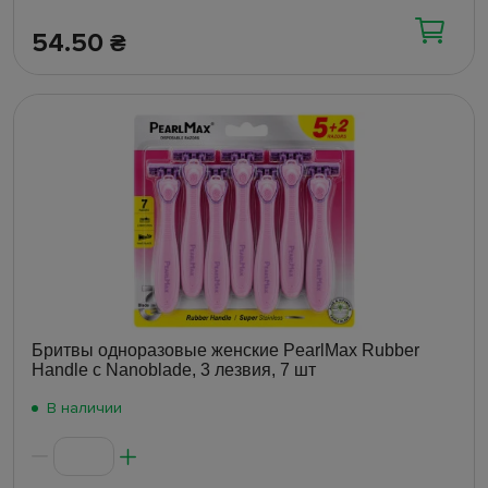
54.50
₴
Бритвы одноразовые женские PearlMax Rubber
Handle с Nanoblade, 3 лезвия, 7 шт
В наличии