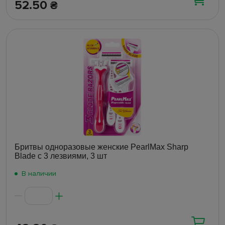
52.50
₴
Бритвы одноразовые женские PearlMax Sharp
Blade с 3 лезвиями, 3 шт
В наличии