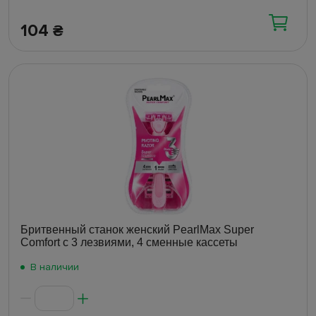
104
₴
Бритвенный станок женский PearlMax Super
Comfort с 3 лезвиями, 4 сменные кассеты
В наличии