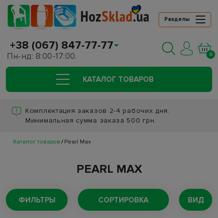
Разделы
+38 (067) 847-77-77
Пн-нд: 8:00-17:00.
0
КАТАЛОГ ТОВАРОВ
Комплектация заказов 2-4 рабочих дня.
Минимальная сумма заказа 500 грн.
Каталог товаров
Pearl Max
PEARL MAX
ФИЛЬТРЫ
СОРТИРОВКА
ВИД