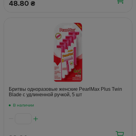
48.80
₴
Бритвы одноразовые женские PearlMax Plus Twin
Blade с удлиненной ручкой, 5 шт
В наличии