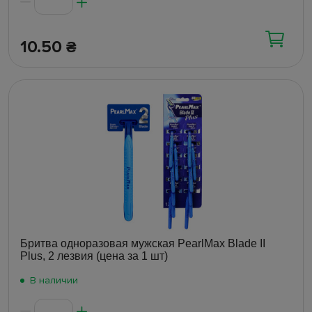
10.50
₴
Бритва одноразовая мужская PearlMax Blade II
Plus, 2 лезвия (цена за 1 шт)
В наличии