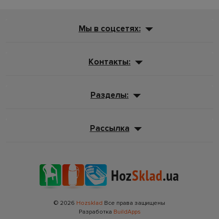
Мы в соцсетях:
Контакты:
Разделы:
Рассылка
© 2026
Hozsklad
Все права защищены
Разработка
BuildApps