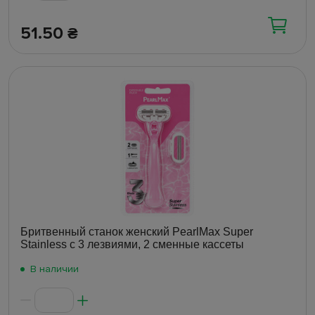
51.50
₴
Бритвенный станок женский PearlMax Super
Stainless с 3 лезвиями, 2 сменные кассеты
В наличии