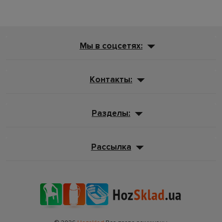
Мы в соцсетях:
Контакты:
Разделы:
Рассылка