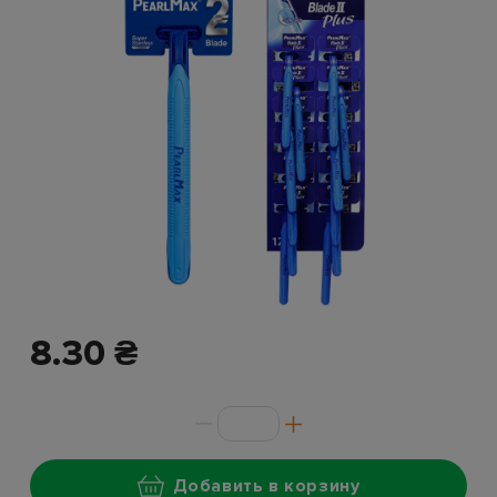
8.30 ₴
Добавить в корзину