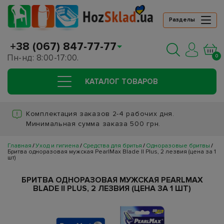
Разделы
+38 (067) 847-77-77
Пн-нд: 8:00-17:00.
0
КАТАЛОГ ТОВАРОВ
Комплектация заказов 2-4 рабочих дня.
Минимальная сумма заказа 500 грн.
Главная
Уход и гигиена
Средства для бритья
Одноразовые бритвы
Бритва одноразовая мужская PearlMax Blade II Plus, 2 лезвия (цена за 1
шт)
БРИТВА ОДНОРАЗОВАЯ МУЖСКАЯ PEARLMAX
BLADE II PLUS, 2 ЛЕЗВИЯ (ЦЕНА ЗА 1 ШТ)