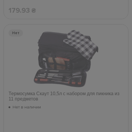
179.93
₴
Нет
Термосумка Скаут 10,5л с набором для пикника из
11 предметов
Нет в наличии