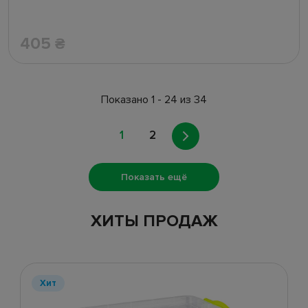
405
₴
Показано 1 - 24 из 34
1
2
Показать ещё
ХИТЫ ПРОДАЖ
Хит