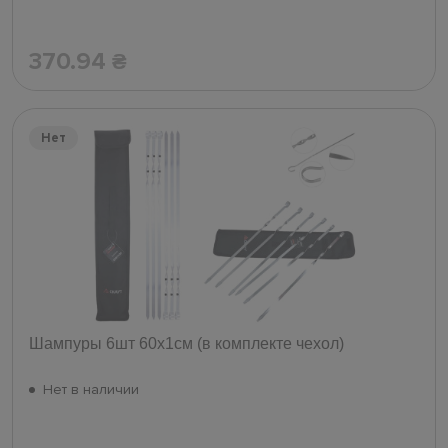
370.94
₴
Нет
Шампуры 6шт 60х1см (в комплекте чехол)
Нет в наличии