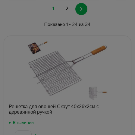
1
2
Показано 1 - 24 из 34
Решетка для овощей Скаут 40х26х2см с
деревянной ручкой
В наличии