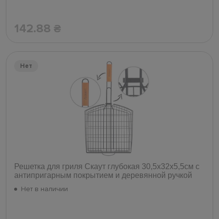
142.88
₴
Нет
Решетка для гриля Скаут глубокая 30,5х32х5,5см с
антипригарным покрытием и деревянной ручкой
Нет в наличии