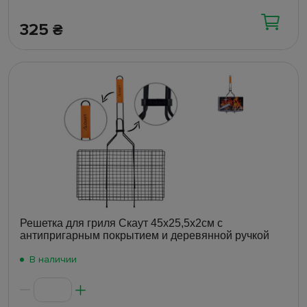
325
₴
Решетка для гриля Скаут 45х25,5х2см с
антипригарным покрытием и деревянной ручкой
В наличии