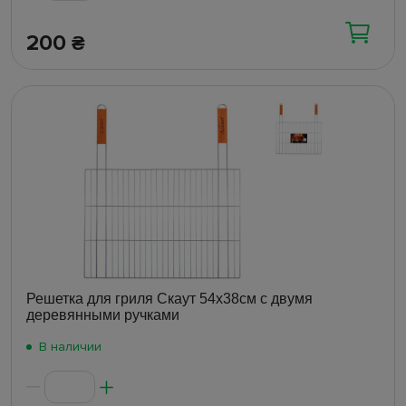
200
₴
Решетка для гриля Скаут 54х38см с двумя
деревянными ручками
В наличии