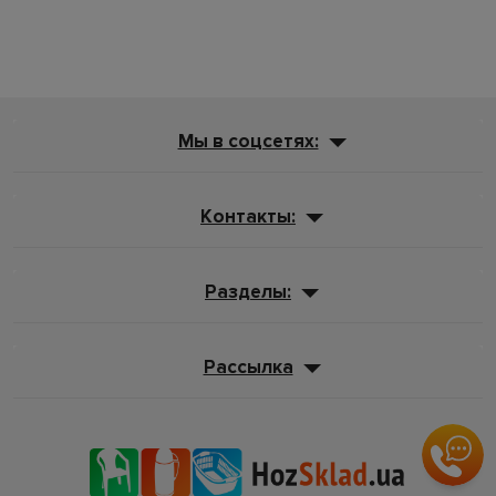
Мы в соцсетях:
Контакты:
Разделы:
Рассылка