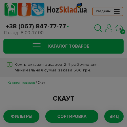
Разделы
+38 (067) 847-77-77
Пн-нд: 8:00-17:00.
0
КАТАЛОГ ТОВАРОВ
Комплектация заказов 2-4 рабочих дня.
Минимальная сумма заказа 500 грн.
Каталог товаров
Скаут
СКАУТ
ФИЛЬТРЫ
СОРТИРОВКА
ВИД