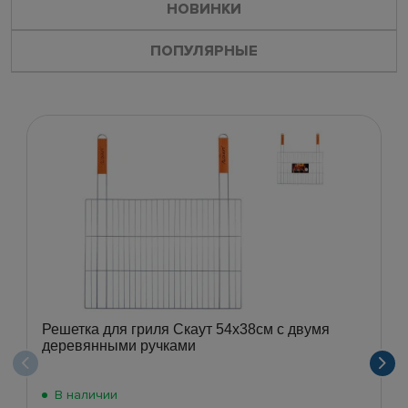
НОВИНКИ
ПОПУЛЯРНЫЕ
Решетка для гриля Скаут 54х38см с двумя
деревянными ручками
В наличии