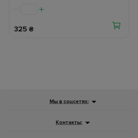
325
₴
Мы в соцсетях:
Контакты: