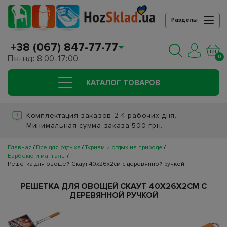
Разделы
+38 (067) 847-77-77
Пн-нд: 8:00-17:00.
0
КАТАЛОГ ТОВАРОВ
Комплектация заказов 2-4 рабочих дня.
Минимальная сумма заказа 500 грн.
Главная
Все для отдыха
Туризм и отдых на природе
Барбекю и мангалы
Решетка для овощей Скаут 40х26х2см с деревянной ручкой
РЕШЕТКА ДЛЯ ОВОЩЕЙ СКАУТ 40Х26Х2СМ С
ДЕРЕВЯННОЙ РУЧКОЙ