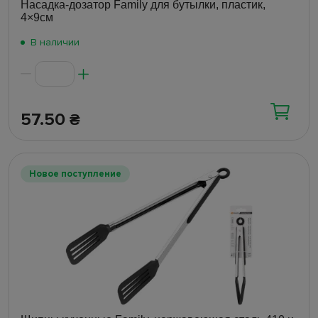
Насадка-дозатор Family для бутылки, пластик,
4×9см
В наличии
57.50
₴
Новое поступление