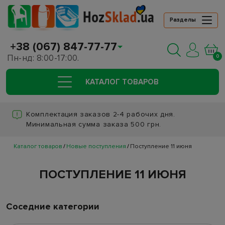
Разделы
+38 (067) 847-77-77
Пн-нд: 8:00-17:00.
0
КАТАЛОГ ТОВАРОВ
Комплектация заказов 2-4 рабочих дня.
Минимальная сумма заказа 500 грн.
Каталог товаров
Новые поступления
Поступление 11 июня
ПОСТУПЛЕНИЕ 11 ИЮНЯ
Соседние категории