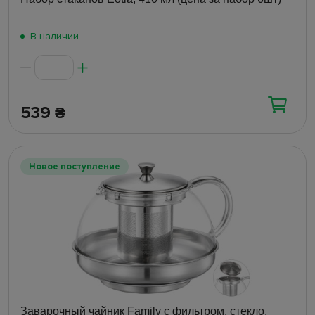
В наличии
539
₴
Новое поступление
Заварочный чайник Family с фильтром, стекло,