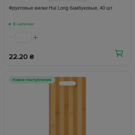
Фруктовые вилки Hui Long бамбуковые, 40 шт
В наличии
22.20
₴
Новое поступление