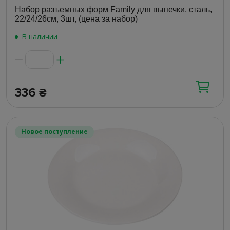
Набор разъемных форм Family для выпечки, сталь,
22/24/26см, 3шт, (цена за набор)
В наличии
336
₴
Новое поступление