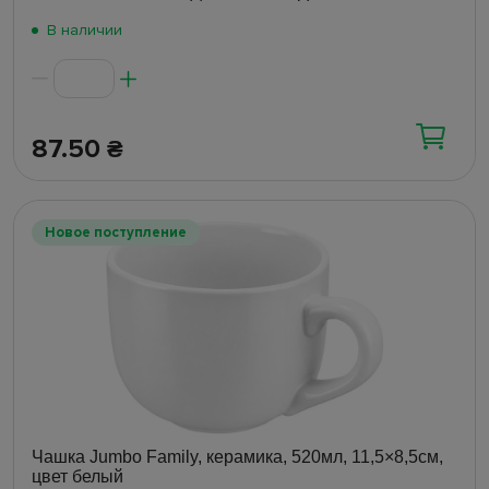
В наличии
87.50
₴
Новое поступление
Чашка Jumbo Family, керамика, 520мл, 11,5×8,5см,
цвет белый