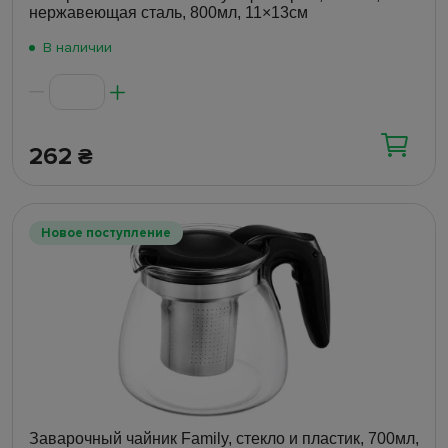
нержавеющая сталь, 800мл, 11×13см
В наличии
262
₴
Новое поступление
Заварочный чайник Family, стекло и пластик, 700мл,