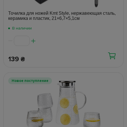
Точилка для ножей Kmt Style, нержавеющая сталь,
керамика и пластик, 21×6,7×5,1см
В наличии
139
₴
Новое поступление