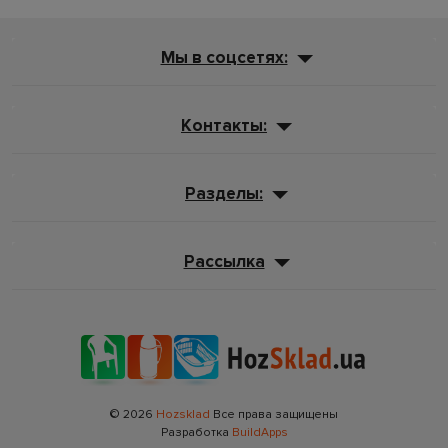
Мы в соцсетях:
Контакты:
Разделы:
Рассылка
© 2026
Hozsklad
Все права защищены
Разработка
BuildApps