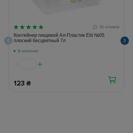
30 отзывов
Контейнер пищевой Ал-Пластик Elit №05
плоский бесцветный 7л
В наличии
123
₴