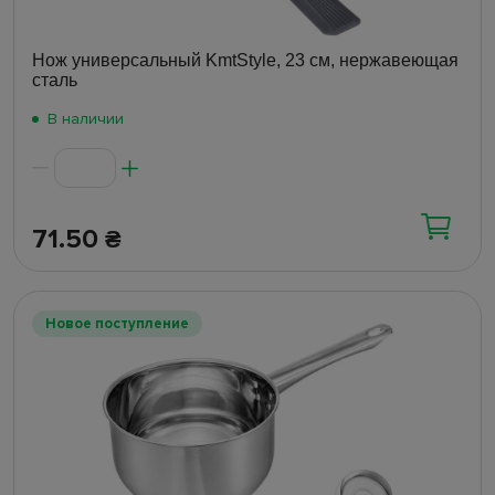
Нож универсальный KmtStyle, 23 см, нержавеющая
сталь
В наличии
71.50
₴
Новое поступление