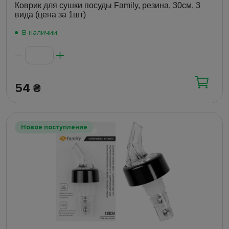
Коврик для сушки посуды Family, резина, 30см, 3
вида (цена за 1шт)
В наличии
54
₴
Новое поступление