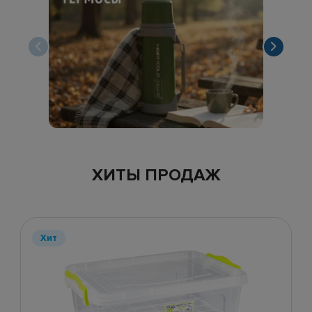
ХИТЫ ПРОДАЖ
Хит