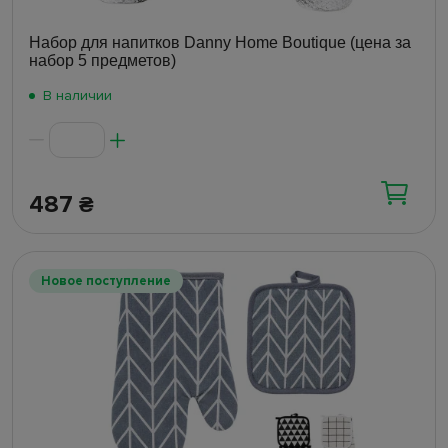
Набор для напитков Danny Home Boutique (цена за
набор 5 предметов)
В наличии
487
₴
Новое поступление