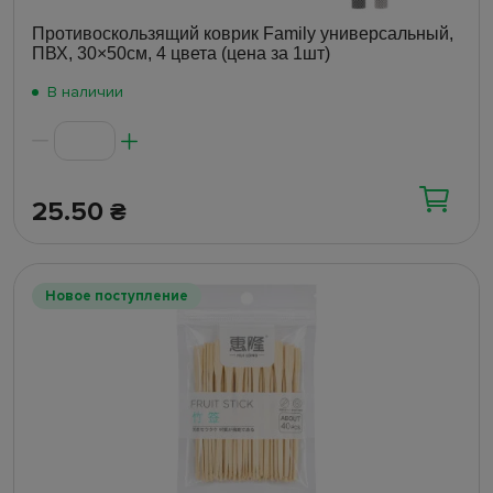
Противоскользящий коврик Family универсальный,
ПВХ, 30×50см, 4 цвета (цена за 1шт)
В наличии
25.50
₴
Новое поступление