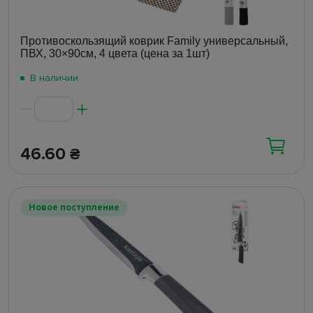
Противоскользящий коврик Family универсальный,
ПВХ, 30×90см, 4 цвета (цена за 1шт)
В наличии
46.60
₴
Новое поступление