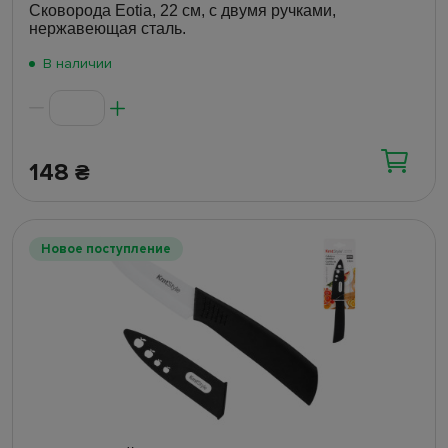
Сковорода Eotia, 22 см, с двумя ручками,
нержавеющая сталь.
В наличии
148
₴
Новое поступление