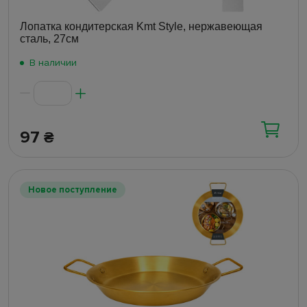
Лопатка кондитерская Kmt Style, нержавеющая
сталь, 27см
В наличии
97
₴
Новое поступление