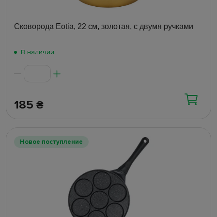
Сковорода Eotia, 22 см, золотая, с двумя ручками
В наличии
185
₴
Новое поступление