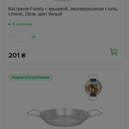
Кастрюля Family с крышкой, эмалированная сталь,
стекло, 16см, цвет белый
В наличии
201
₴
Новое поступление