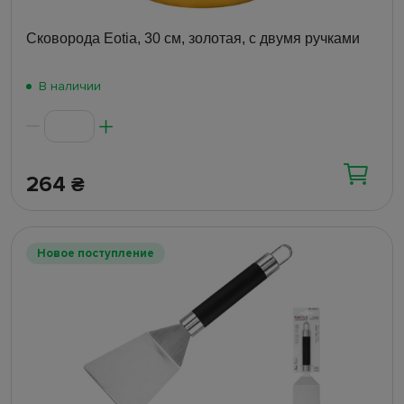
Сковорода Eotia, 30 см, золотая, с двумя ручками
В наличии
264
₴
Новое поступление