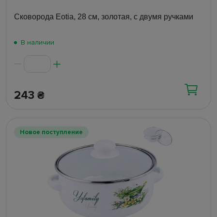
Сковорода Eotia, 28 см, золотая, с двумя ручками
В наличии
243
₴
Новое поступление