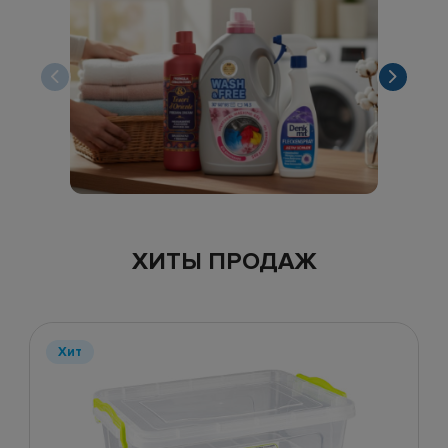
ХИТЫ ПРОДАЖ
Хит