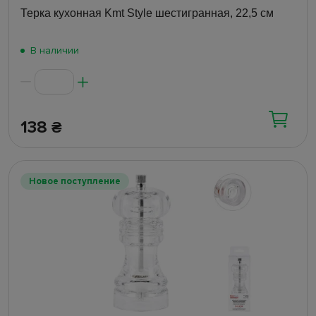
Терка кухонная Kmt Style шестигранная, 22,5 см
В наличии
138
₴
Новое поступление