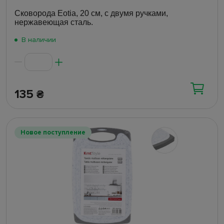
Сковорода Eotia, 20 см, с двумя ручками,
нержавеющая сталь.
В наличии
135
₴
Новое поступление