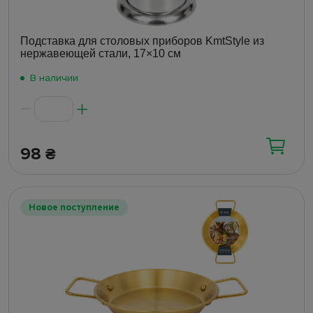
Подставка для столовых приборов KmtStyle из
нержавеющей стали, 17×10 см
В наличии
98
₴
Новое поступление