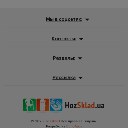
Мы в соцсетях:
Контакты:
Разделы:
Рассылка
© 2026
Hozsklad
Все права защищены
Разработка
BuildApps