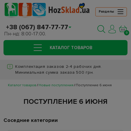
Разделы
+38 (067) 847-77-77
Пн-нд: 8:00-17:00.
0
КАТАЛОГ ТОВАРОВ
Комплектация заказов 2-4 рабочих дня.
Минимальная сумма заказа 500 грн.
Каталог товаров
Новые поступления
Поступление 6 июня
ПОСТУПЛЕНИЕ 6 ИЮНЯ
Соседние категории