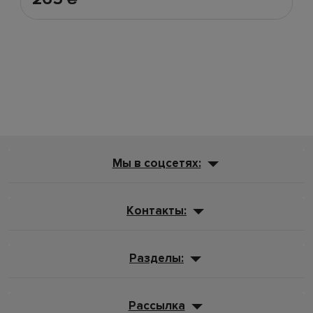
Мы в соцсетях:
Контакты:
Разделы:
Рассылка