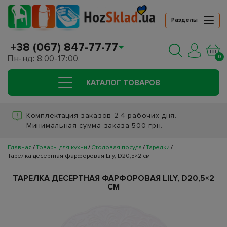
Разделы
+38 (067) 847-77-77
Пн-нд: 8:00-17:00.
0
КАТАЛОГ ТОВАРОВ
Комплектация заказов 2-4 рабочих дня.
Минимальная сумма заказа 500 грн.
Главная
Товары для кухни
Столовая посуда
Тарелки
Тарелка десертная фарфоровая Lily, D20,5×2 см
ТАРЕЛКА ДЕСЕРТНАЯ ФАРФОРОВАЯ LILY, D20,5×2
СМ