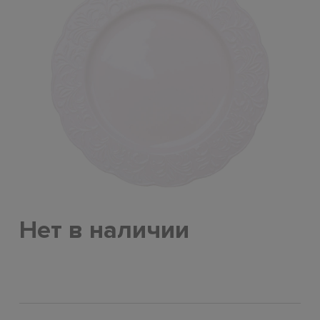
Нет в наличии