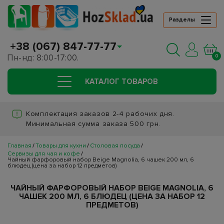
Разделы
+38 (067) 847-77-77
Пн-нд: 8:00-17:00.
0
КАТАЛОГ ТОВАРОВ
Комплектация заказов 2-4 рабочих дня.
Минимальная сумма заказа 500 грн.
Главная
Товары для кухни
Столовая посуда
Сервизы для чая и кофе
Чайный фарфоровый набор Beige Magnolia, 6 чашек 200 мл, 6
блюдец (цена за набор 12 предметов)
ЧАЙНЫЙ ФАРФОРОВЫЙ НАБОР BEIGE MAGNOLIA, 6
ЧАШЕК 200 МЛ, 6 БЛЮДЕЦ (ЦЕНА ЗА НАБОР 12
ПРЕДМЕТОВ)