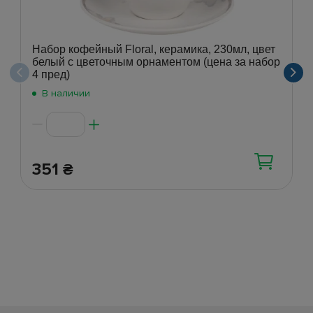
Набор кофейный Floral, керамика, 230мл, цвет
белый с цветочным орнаментом (цена за набор
4 пред)
В наличии
351
₴