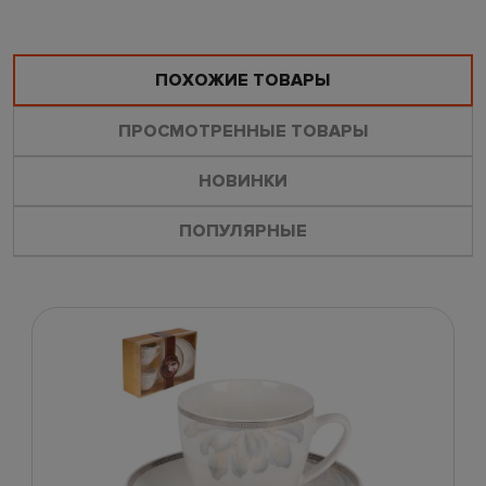
ПОХОЖИЕ ТОВАРЫ
ПРОСМОТРЕННЫЕ ТОВАРЫ
НОВИНКИ
ПОПУЛЯРНЫЕ