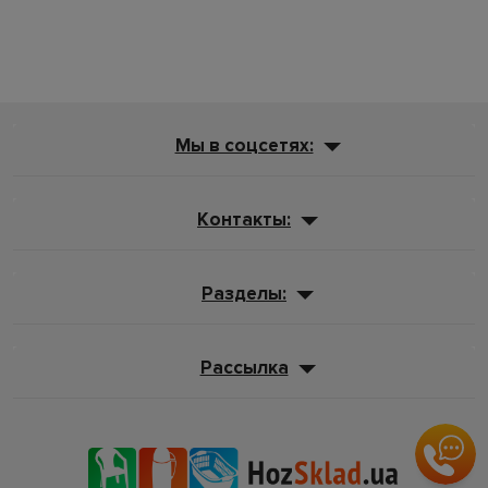
Мы в соцсетях:
Контакты:
Разделы:
Рассылка