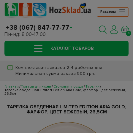
Разделы
+38 (067) 847-77-77
Пн-нд: 8:00-17:00.
0
КАТАЛОГ ТОВАРОВ
Комплектация заказов 2-4 рабочих дня.
Минимальная сумма заказа 500 грн.
Главная
Товары для кухни
Столовая посуда
Тарелки
Тарелка обеденная Limited Edition Aria Gold, фарфор, цвет бежевый,
26,5см
ТАРЕЛКА ОБЕДЕННАЯ LIMITED EDITION ARIA GOLD,
ФАРФОР, ЦВЕТ БЕЖЕВЫЙ, 26,5СМ