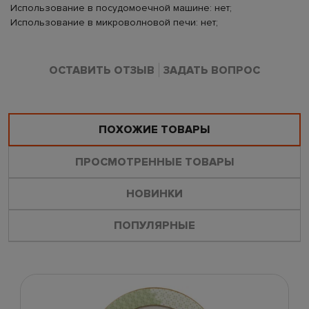
Использование в посудомоечной машине: нет;
Использование в микроволновой печи: нет;
ОСТАВИТЬ ОТЗЫВ
ЗАДАТЬ ВОПРОС
ПОХОЖИЕ ТОВАРЫ
ПРОСМОТРЕННЫЕ ТОВАРЫ
НОВИНКИ
ПОПУЛЯРНЫЕ