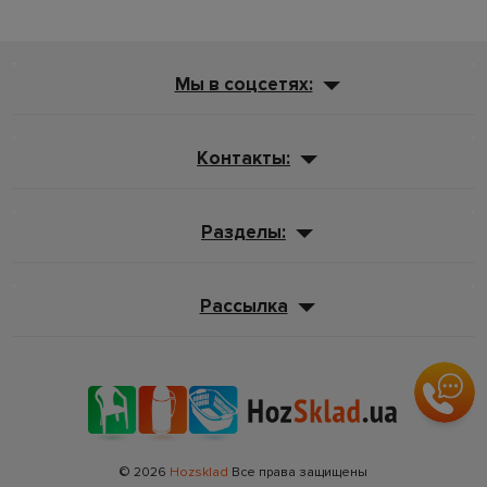
Мы в соцсетях:
Контакты:
Разделы:
Рассылка
© 2026
Hozsklad
Все права защищены