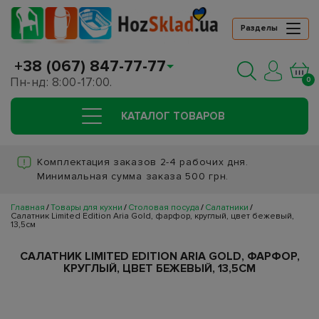
Разделы
+38 (067) 847-77-77
Пн-нд: 8:00-17:00.
0
КАТАЛОГ ТОВАРОВ
Комплектация заказов 2-4 рабочих дня.
Минимальная сумма заказа 500 грн.
Главная
Товары для кухни
Столовая посуда
Салатники
Салатник Limited Edition Aria Gold, фарфор, круглый, цвет бежевый,
13,5см
САЛАТНИК LIMITED EDITION ARIA GOLD, ФАРФОР,
КРУГЛЫЙ, ЦВЕТ БЕЖЕВЫЙ, 13,5СМ