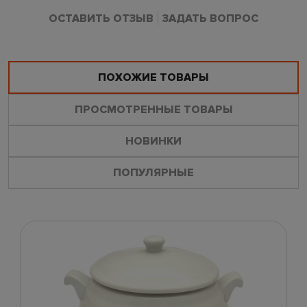
ОСТАВИТЬ ОТЗЫВ
ЗАДАТЬ ВОПРОС
ПОХОЖИЕ ТОВАРЫ
ПРОСМОТРЕННЫЕ ТОВАРЫ
НОВИНКИ
ПОПУЛЯРНЫЕ