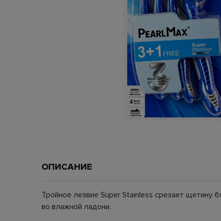
ОПИСАНИЕ
Тройное лезвие Super Stainless срезает щетину
во влажной ладони.