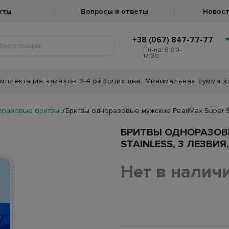
кты
Вопросы и ответы
Новост
+38 (067) 847-77-77
Пн-нд: 8:00-
17:00.
мплектация заказов 2-4 рабочих дня. Минимальная сумма з
оразовые бритвы
Бритвы одноразовые мужские PearlMax Super St
БРИТВЫ ОДНОРАЗОВ
STAINLESS, 3 ЛЕЗВИЯ
Нет в налич