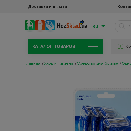
Доставка и оплата
Конта
Ru
КАТАЛОГ ТОВАРОВ
Ко
Главная
Уход и гигиена
Средства для бритья
Одн