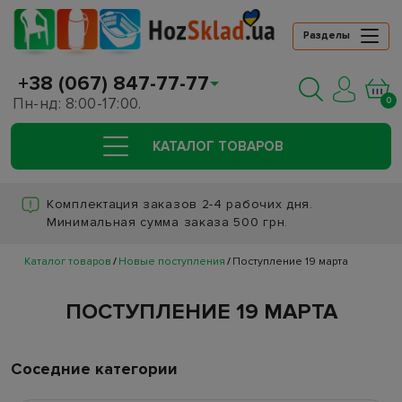
Разделы
+38 (067) 847-77-77
Пн-нд: 8:00-17:00.
0
КАТАЛОГ ТОВАРОВ
Комплектация заказов 2-4 рабочих дня.
Минимальная сумма заказа 500 грн.
Каталог товаров
Новые поступления
Поступление 19 марта
ПОСТУПЛЕНИЕ 19 МАРТА
Соседние категории