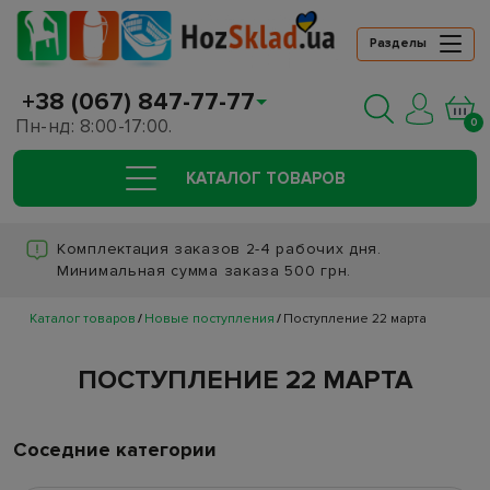
Разделы
+38 (067) 847-77-77
Пн-нд: 8:00-17:00.
0
КАТАЛОГ ТОВАРОВ
Комплектация заказов 2-4 рабочих дня.
Минимальная сумма заказа 500 грн.
Каталог товаров
Новые поступления
Поступление 22 марта
ПОСТУПЛЕНИЕ 22 МАРТА
Соседние категории