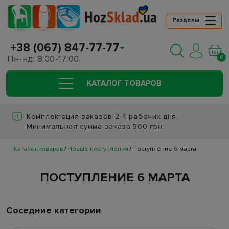
Разделы
+38 (067) 847-77-77
Пн-нд: 8:00-17:00.
0
КАТАЛОГ ТОВАРОВ
Комплектация заказов 2-4 рабочих дня.
Минимальная сумма заказа 500 грн.
Каталог товаров
Новые поступления
Поступление 6 марта
ПОСТУПЛЕНИЕ 6 МАРТА
Соседние категории