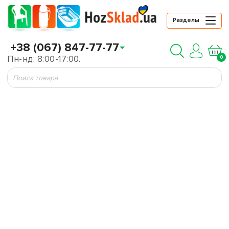
Разделы
+38 (067) 847-77-77
Пн-нд: 8:00-17:00.
0