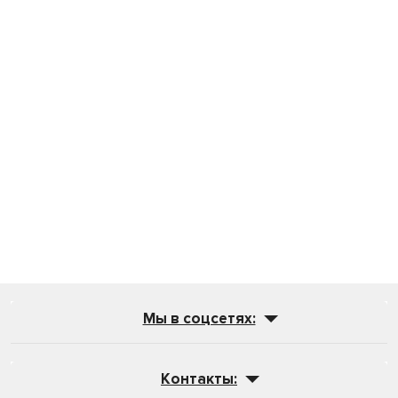
Мы в соцсетях:
Контакты: