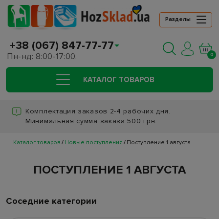
Разделы
+38 (067) 847-77-77
Пн-нд: 8:00-17:00.
0
КАТАЛОГ ТОВАРОВ
Комплектация заказов 2-4 рабочих дня.
Минимальная сумма заказа 500 грн.
Каталог товаров
Новые поступления
Поступление 1 августа
ПОСТУПЛЕНИЕ 1 АВГУСТА
Соседние категории