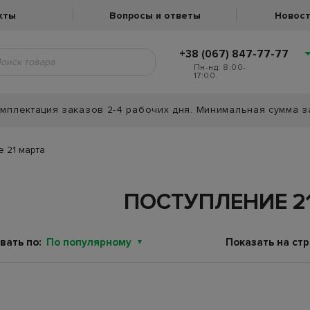
кты
Вопросы и ответы
Новост
+38 (067) 847-77-77
Пн-нд: 8:00-
17:00.
мплектация заказов 2-4 рабочих дня. Минимальная сумма з
 21 марта
ПОСТУПЛЕНИЕ 2
вать по:
По популярному
Показать на стр