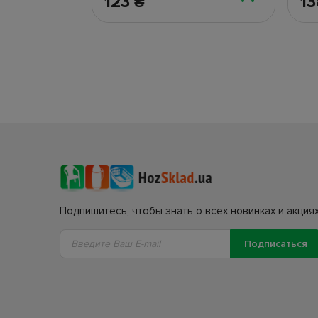
123
1
₴
Подпишитесь, чтобы знать о всех новинках и акциях
Подписаться