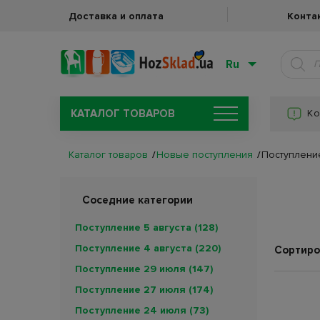
Доставка и оплата
Конта
Ru
КАТАЛОГ ТОВАРОВ
Ко
Каталог товаров
Новые поступления
Поступление
Соседние категории
Поступление 5 августа
(128)
Поступление 4 августа
(220)
Сортиро
Поступление 29 июля
(147)
Поступление 27 июля
(174)
Поступление 24 июля
(73)