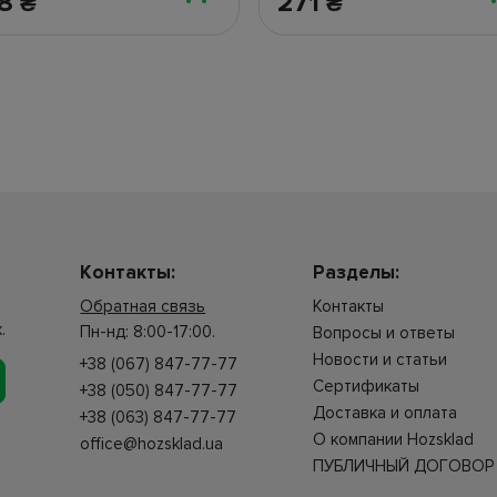
38
271
₴
₴
Контакты:
Разделы:
Обратная связь
Контакты
.
Пн-нд: 8:00-17:00.
Вопросы и ответы
Новости и статьи
+38 (067) 847-77-77
Сертификаты
+38 (050) 847-77-77
Доставка и оплата
+38 (063) 847-77-77
О компании Hozsklad
office@hozsklad.ua
ПУБЛИЧНЫЙ ДОГОВОР 