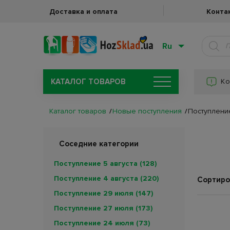
Доставка и оплата
Конта
Ru
КАТАЛОГ ТОВАРОВ
Ко
Каталог товаров
Новые поступления
Поступлени
Соседние категории
Поступление 5 августа
(128)
Поступление 4 августа
(220)
Сортиро
Поступление 29 июля
(147)
Поступление 27 июля
(173)
Поступление 24 июля
(73)