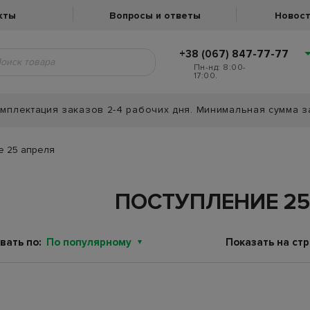
кты
Вопросы и ответы
Новост
+38 (067) 847-77-77
Пн-нд: 8:00-
17:00.
мплектация заказов 2-4 рабочих дня. Минимальная сумма з
е 25 апреля
ПОСТУПЛЕНИЕ 25
вать по:
По популярному
Показать на стр