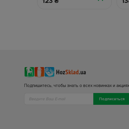
123
1
₴
Подпишитесь, чтобы знать о всех новинках и акциях
Подписаться