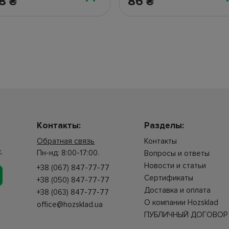
38
86
₴
₴
Контакты:
Разделы:
Обратная связь
Контакты
.
Пн-нд: 8:00-17:00.
Вопросы и ответы
Новости и статьи
+38 (067) 847-77-77
Сертификаты
+38 (050) 847-77-77
Доставка и оплата
+38 (063) 847-77-77
О компании Hozsklad
office@hozsklad.ua
ПУБЛИЧНЫЙ ДОГОВОР 