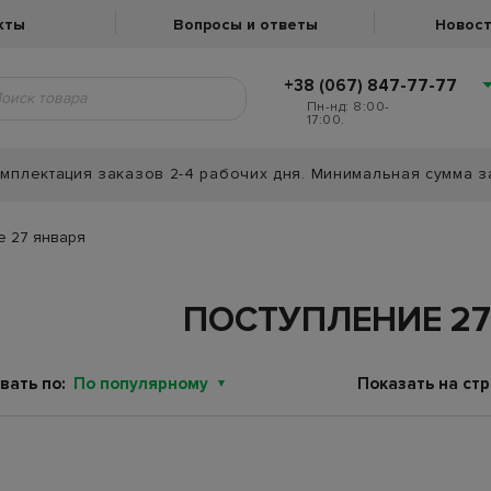
кты
Вопросы и ответы
Новост
+38 (067) 847-77-77
Пн-нд: 8:00-
17:00.
мплектация заказов 2-4 рабочих дня. Минимальная сумма з
е 27 января
ПОСТУПЛЕНИЕ 27
вать по:
По популярному
Показать на стр