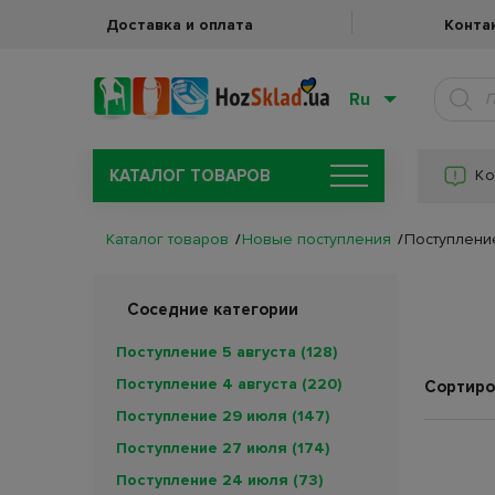
Доставка и оплата
Конта
Ru
КАТАЛОГ ТОВАРОВ
Ко
Каталог товаров
Новые поступления
Поступлени
Соседние категории
Поступление 5 августа
(128)
Поступление 4 августа
(220)
Сортиро
Поступление 29 июля
(147)
Поступление 27 июля
(174)
Поступление 24 июля
(73)