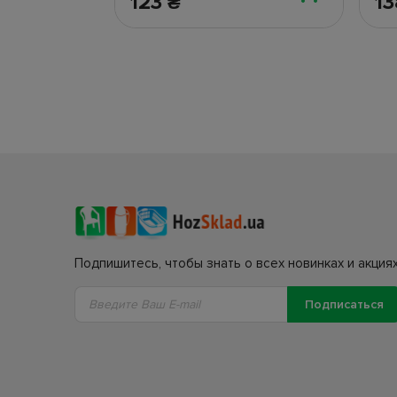
123
1
₴
Подпишитесь, чтобы знать о всех новинках и акциях
Подписаться