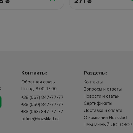
38
271
₴
₴
Контакты:
Разделы:
Обратная связь
Контакты
.
Пн-нд: 8:00-17:00.
Вопросы и ответы
Новости и статьи
+38 (067) 847-77-77
Сертификаты
+38 (050) 847-77-77
Доставка и оплата
+38 (063) 847-77-77
О компании Hozsklad
office@hozsklad.ua
ПУБЛИЧНЫЙ ДОГОВОР 