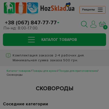
Разделы
+38 (067) 847-77-77
Пн-нд: 8:00-17:00.
0
КАТАЛОГ ТОВАРОВ
Комплектация заказов 2-4 рабочих дня.
Минимальная сумма заказа 500 грн.
Каталог товаров
Товары для кухни
Посуда для приготовления
Сковороды
СКОВОРОДЫ
Соседние категории