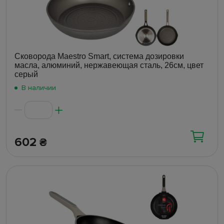
Сковорода Maestro Smart, система дозировки
масла, алюминий, нержавеющая сталь, 26см, цвет
серый
В наличии
602
₴