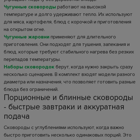
Чугунные сковороды
работают на высокой
температуре и долго удерживают тепло. Их используют
для мяса, картофеля, блюд с корочкой и приготовления
на открытом огне.
Чугунные жаровни
применяют для длительного
приготовления. Они подходят для тушения, запекания и
блюд, которые требуют стабильного нагрева без резких
перепадов температуры.
Наборы сковородок
берут, когда нужно закрыть сразу
несколько сценариев. В комплект входят модели разного
диаметра или назначения, что позволяет готовить разные
блюда без ограничений.
Порционные и блинные сковороды
- быстрые завтраки и аккуратная
подача
Сковороды с углублениями используют, когда важно
быстро приготовить несколько одинаковых порций. Это