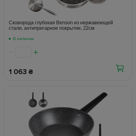
Сковорода глубокая Benson из нержавеющей
стали, антипригарное покрытие, 22см
В наличии
1 063
₴