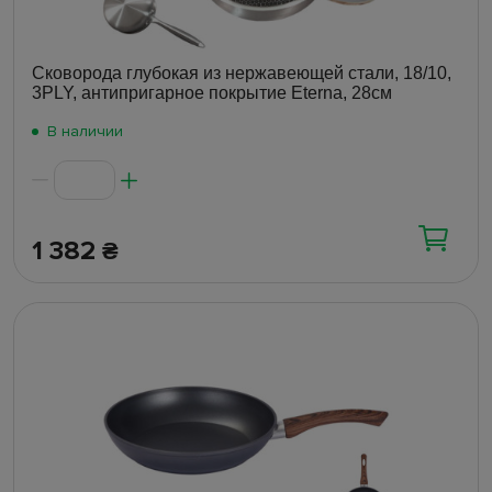
Сковорода глубокая из нержавеющей стали, 18/10,
3PLY, антипригарное покрытие Eterna, 28см
В наличии
1 382
₴