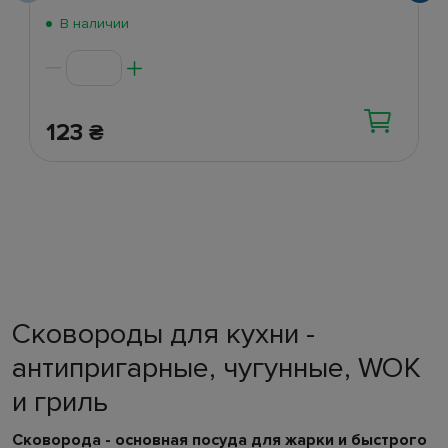
В наличии
123
₴
Сковороды для кухни -
антипригарные, чугунные, WOK
и гриль
Сковорода - основная посуда для жарки и быстрого