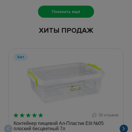
Показать ещё
ХИТЫ ПРОДАЖ
Хит
30 отзывов
Контейнер пищевой Ал-Пластик Elit №05
плоский бесцветный 7л