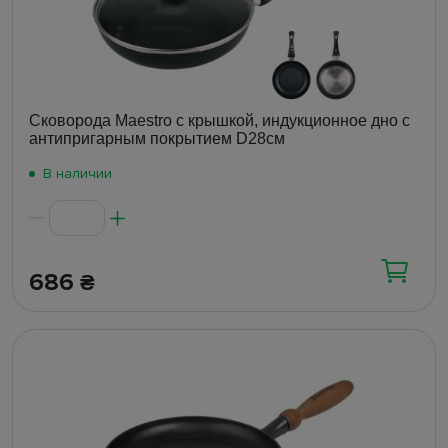
Сковорода Maestro с крышкой, индукционное дно с
антипригарным покрытием D28см
В наличии
686
₴