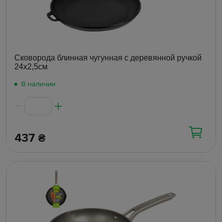
Сковорода блинная чугунная с деревянной ручкой
24x2,5см
В наличии
437
₴