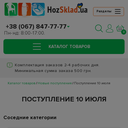
Разделы
+38 (067) 847-77-77
Пн-нд: 8:00-17:00.
0
КАТАЛОГ ТОВАРОВ
Комплектация заказов 2-4 рабочих дня.
Минимальная сумма заказа 500 грн.
Каталог товаров
Новые поступления
Поступление 10 июля
ПОСТУПЛЕНИЕ 10 ИЮЛЯ
Соседние категории