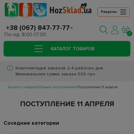
Разделы
+38 (067) 847-77-77
Пн-нд: 8:00-17:00.
0
КАТАЛОГ ТОВАРОВ
Комплектация заказов 2-4 рабочих дня.
Минимальная сумма заказа 500 грн.
Каталог товаров
Новые поступления
Поступление 11 апреля
ПОСТУПЛЕНИЕ 11 АПРЕЛЯ
Соседние категории