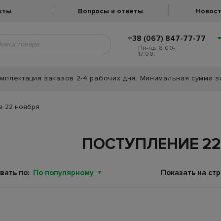
кты
Вопросы и ответы
Новост
+38 (067) 847-77-77
Пн-нд: 8:00-
17:00.
мплектация заказов 2-4 рабочих дня. Минимальная сумма з
е 22 ноября
ПОСТУПЛЕНИЕ 22
вать по:
По популярному
Показать на стр