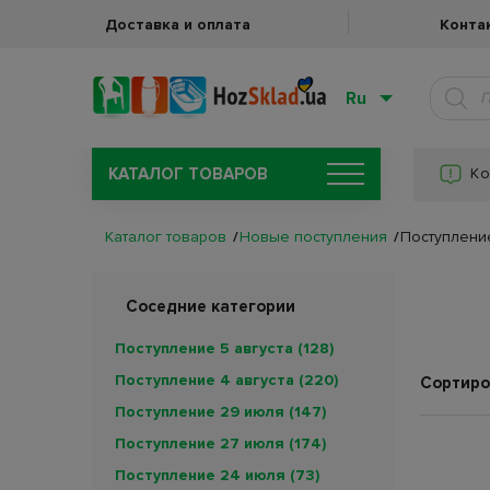
Доставка и оплата
Конта
Ru
КАТАЛОГ ТОВАРОВ
Ко
Каталог товаров
Новые поступления
Поступлени
Соседние категории
Поступление 5 августа
(128)
Поступление 4 августа
(220)
Сортиро
Поступление 29 июля
(147)
Поступление 27 июля
(174)
Поступление 24 июля
(73)