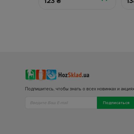
123
1
₴
Подпишитесь, чтобы знать о всех новинках и акциях
Подписаться