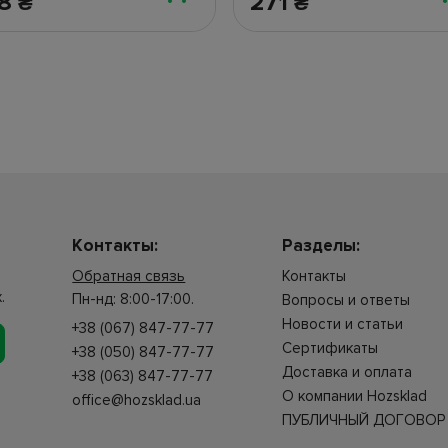
38
271
₴
₴
Контакты:
Разделы:
Обратная связь
Контакты
.
Пн-нд: 8:00-17:00.
Вопросы и ответы
Новости и статьи
+38 (067) 847-77-77
Сертификаты
+38 (050) 847-77-77
Доставка и оплата
+38 (063) 847-77-77
О компании Hozsklad
office@hozsklad.ua
ПУБЛИЧНЫЙ ДОГОВОР 