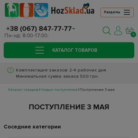
Разделы
+38 (067) 847-77-77
Пн-нд: 8:00-17:00.
0
КАТАЛОГ ТОВАРОВ
Комплектация заказов 2-4 рабочих дня.
Минимальная сумма заказа 500 грн.
Каталог товаров
Новые поступления
Поступление 3 мая
ПОСТУПЛЕНИЕ 3 МАЯ
Соседние категории